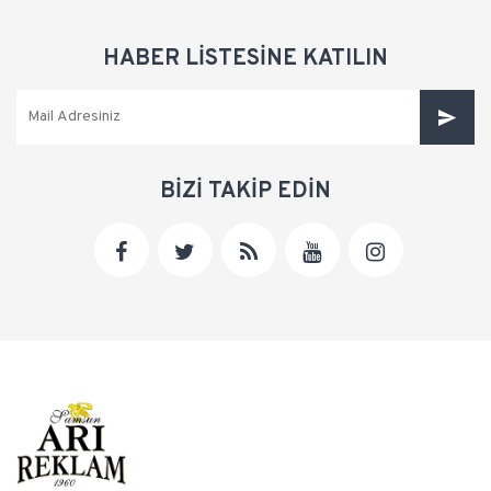
HABER LİSTESİNE KATILIN
BİZİ TAKİP EDİN