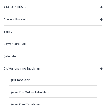
ATATÜRK BÜSTÜ
Atatürk Köşesi
Bariyer
Bayrak Direkleri
Çelenkler
Dış Yönlendirme Tabelaları
Işıklı Tabelalar
Işıksız Dış Mekan Tabelaları
Işıksız Okul Tabelaları