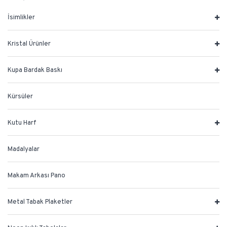
İsimlikler
Kristal Ürünler
Kupa Bardak Baskı
Kürsüler
Kutu Harf
Madalyalar
Makam Arkası Pano
Metal Tabak Plaketler