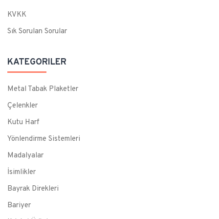
KVKK
Sık Sorulan Sorular
KATEGORILER
Metal Tabak Plaketler
Çelenkler
Kutu Harf
Yönlendirme Sistemleri
Madalyalar
İsimlikler
Bayrak Direkleri
Bariyer