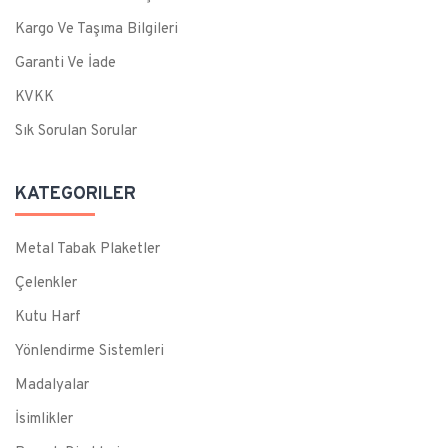
Kargo Ve Taşıma Bilgileri
Garanti Ve İade
KVKK
Sık Sorulan Sorular
KATEGORILER
Metal Tabak Plaketler
Çelenkler
Kutu Harf
Yönlendirme Sistemleri
Madalyalar
İsimlikler