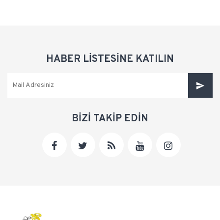
HABER LİSTESİNE KATILIN
BİZİ TAKİP EDİN