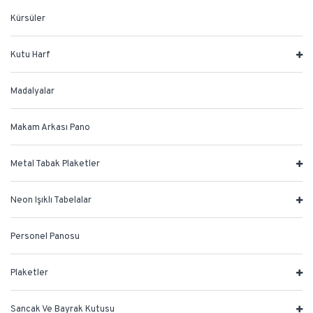
Kürsüler
Kutu Harf
Madalyalar
Makam Arkası Pano
Metal Tabak Plaketler
Neon Işıklı Tabelalar
Personel Panosu
Plaketler
Sancak Ve Bayrak Kutusu