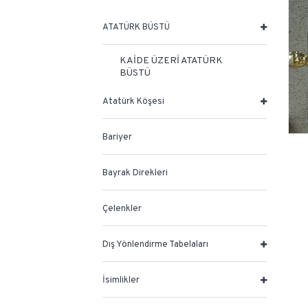
ATATÜRK BÜSTÜ
KAİDE ÜZERİ ATATÜRK
BÜSTÜ
Atatürk Köşesi
Bariyer
Bayrak Direkleri
Çelenkler
Dış Yönlendirme Tabelaları
İsimlikler