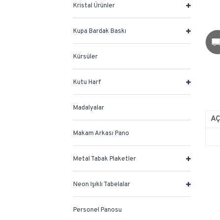
Kristal Ürünler
Kupa Bardak Baskı
Kürsüler
Kutu Harf
Madalyalar
A
Makam Arkası Pano
Metal Tabak Plaketler
Neon Işıklı Tabelalar
Personel Panosu