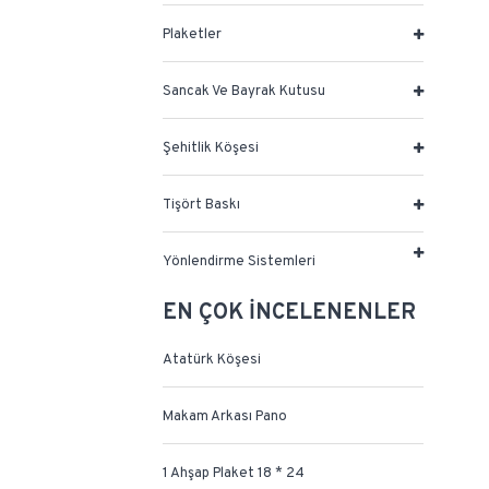
Plaketler
Sancak Ve Bayrak Kutusu
Şehitlik Köşesi
Tişört Baskı
Yönlendirme Sistemleri
EN ÇOK İNCELENENLER
Atatürk Köşesi
Makam Arkası Pano
1 Ahşap Plaket 18 * 24