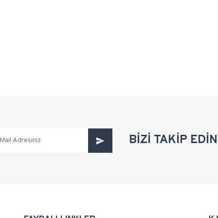
BİZİ TAKİP EDİN