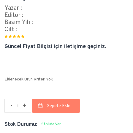
Yazar :
Editör :
Basım Yılı :
Cilt :
Güncel Fiyat Bilgisi için iletişime geçiniz.
Eklenecek Ürün Kriteri Yok
-
+
Stok Durumu:
Stokda Var