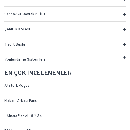
Sancak Ve Bayrak Kutusu
Şehitlik Köşesi
Tişört Baskı
Yönlendirme Sistemleri
EN ÇOK İNCELENENLER
Atatürk Köşesi
Makam Arkası Pano
1 Ahşap Plaket 18 * 24