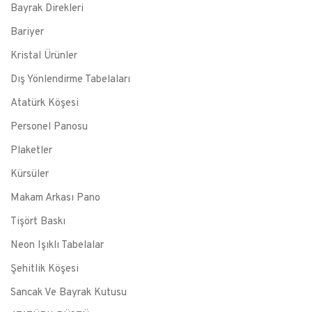
Bayrak Direkleri
Bariyer
Kristal Ürünler
Dış Yönlendirme Tabelaları
Atatürk Köşesi
Personel Panosu
Plaketler
Kürsüler
Makam Arkası Pano
Tişört Baskı
Neon Işıklı Tabelalar
Şehitlik Köşesi
Sancak Ve Bayrak Kutusu