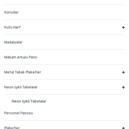
Kürsüler
Kutu Harf
Madalyalar
Makam Arkası Pano
Metal Tabak Plaketler
Neon Işıklı Tabelalar
Neon Işıklı Tabelalar
Personel Panosu
Plaketler