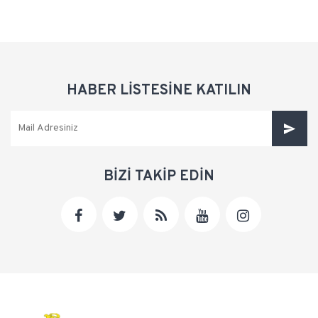
HABER LİSTESİNE KATILIN
BİZİ TAKİP EDİN