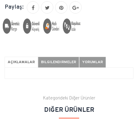
Paylaş:
AÇIKLAMALAR
BILGILENDIRMELER
YORUMLAR
Kategorideki Diğer Ürünler
DIĞER ÜRÜNLER