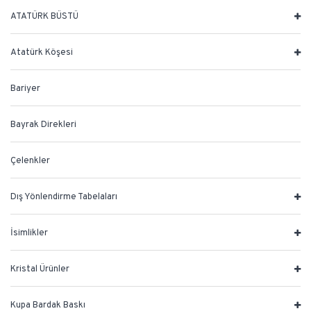
ATATÜRK BÜSTÜ
Atatürk Köşesi
Bariyer
Bayrak Direkleri
Çelenkler
Dış Yönlendirme Tabelaları
İsimlikler
Kristal Ürünler
Kupa Bardak Baskı