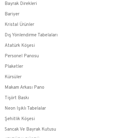
Bayrak Direkleri
Bariyer
Kristal Ürünler
Dış Yönlendirme Tabelaları
Atatürk Köşesi
Personel Panosu
Plaketler
Kürsüler
Makam Arkası Pano
Tişört Baskı
Neon Işıklı Tabelalar
Şehitlik Köşesi
Sancak Ve Bayrak Kutusu