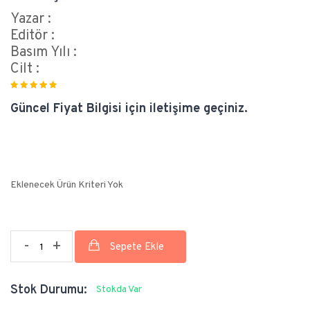
Yazar :
Editör :
Basım Yılı :
Cilt :
Güncel Fiyat Bilgisi için iletişime geçiniz.
Eklenecek Ürün Kriteri Yok
-
+
Stok Durumu:
Stokda Var