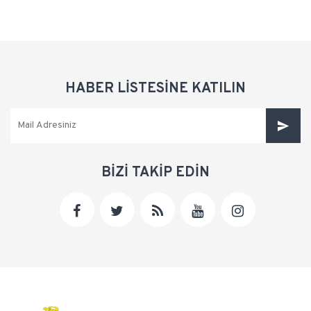
HABER LİSTESİNE KATILIN
BİZİ TAKİP EDİN