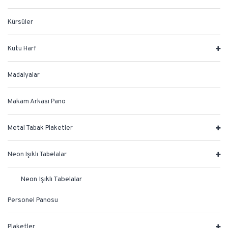
Kürsüler
Kutu Harf
Madalyalar
Makam Arkası Pano
Metal Tabak Plaketler
Neon Işıklı Tabelalar
Neon Işıklı Tabelalar
Personel Panosu
Plaketler