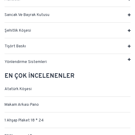
Sancak Ve Bayrak Kutusu
Şehitlik Köşesi
Tişört Baskı
Yönlendirme Sistemleri
EN ÇOK İNCELENENLER
Atatürk Köşesi
Makam Arkası Pano
1 Ahşap Plaket 18 * 24