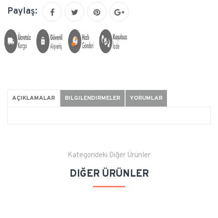
Paylaş:
AÇIKLAMALAR
BILGILENDIRMELER
YORUMLAR
Kategorideki Diğer Ürünler
DIĞER ÜRÜNLER