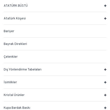
ATATÜRK BÜSTÜ
Atatürk Köşesi
Bariyer
Bayrak Direkleri
Çelenkler
Dış Yönlendirme Tabelaları
İsimlikler
Kristal Ürünler
Kupa Bardak Baskı