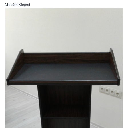
Atatürk Köşesi