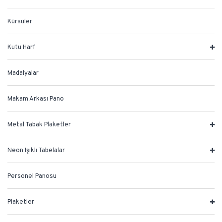
Kürsüler
Kutu Harf
Madalyalar
Makam Arkası Pano
Metal Tabak Plaketler
Neon Işıklı Tabelalar
Personel Panosu
Plaketler