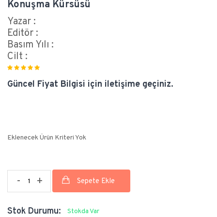
Konuşma Kürsüsü
Yazar :
Editör :
Basım Yılı :
Cilt :
Güncel Fiyat Bilgisi için iletişime geçiniz.
Eklenecek Ürün Kriteri Yok
-
+
Stok Durumu:
Stokda Var