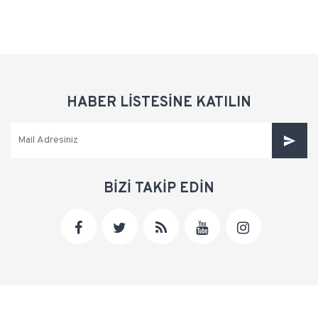
HABER LİSTESİNE KATILIN
BİZİ TAKİP EDİN