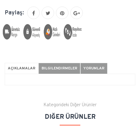
Paylaş:
AÇIKLAMALAR
BILGILENDIRMELER
YORUMLAR
Kategorideki Diğer Ürünler
DIĞER ÜRÜNLER