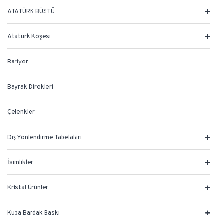
ATATÜRK BÜSTÜ
Atatürk Köşesi
Bariyer
Bayrak Direkleri
Çelenkler
Dış Yönlendirme Tabelaları
İsimlikler
Kristal Ürünler
Kupa Bardak Baskı