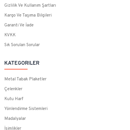
Gizlilik Ve Kullanım Şartları
Kargo Ve Taşıma Bilgileri
Garanti Ve İade
KVKK
Sık Sorulan Sorular
KATEGORILER
Metal Tabak Plaketler
Çelenkler
Kutu Harf
Yönlendirme Sistemleri
Madalyalar
İsimlikler