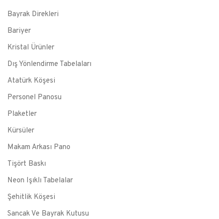
Bayrak Direkleri
Bariyer
Kristal Ürünler
Dış Yönlendirme Tabelaları
Atatürk Köşesi
Personel Panosu
Plaketler
Kürsüler
Makam Arkası Pano
Tişört Baskı
Neon Işıklı Tabelalar
Şehitlik Köşesi
Sancak Ve Bayrak Kutusu