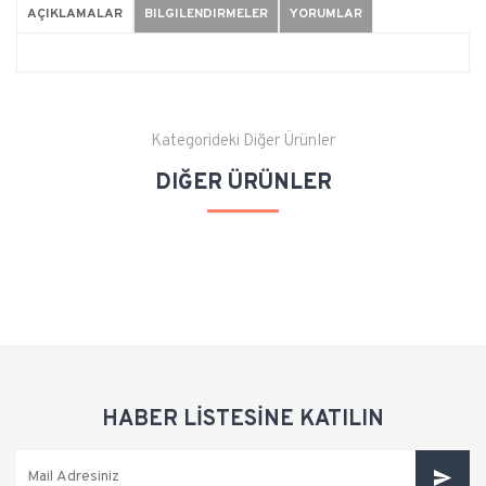
AÇIKLAMALAR
BILGILENDIRMELER
YORUMLAR
Kategorideki Diğer Ürünler
DIĞER ÜRÜNLER
HABER LİSTESİNE KATILIN