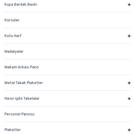
Kupa Bardak Baskı
Kürsüler
Kutu Harf
Madalyalar
Makam Arkası Pano
Metal Tabak Plaketler
Neon Işıklı Tabelalar
Personel Panosu
Plaketler