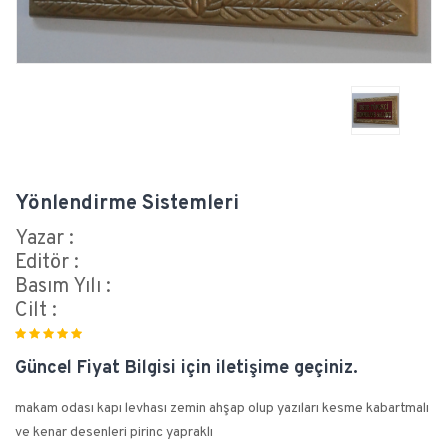
Yönlendirme Sistemleri
Yazar :
Editör :
Basım Yılı :
Cilt :
Güncel Fiyat Bilgisi için iletişime geçiniz.
makam odası kapı levhası zemin ahşap olup yazıları kesme kabartmalı
ve kenar desenleri pirinc yapraklı