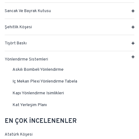
Sancak Ve Bayrak Kutusu
Şehitlik Köşesi
Tişört Baskı
Yönlendirme Sistemleri
Askılı Bombeli Yönlendirme
Iç Mekan Plexi Yönlendirme Tabela
Kapı Yönlendirme Isimlikleri
Kat Yerleşim Planı
EN ÇOK İNCELENENLER
Atatürk Köşesi