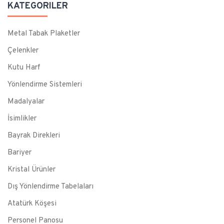
KATEGORILER
Metal Tabak Plaketler
Çelenkler
Kutu Harf
Yönlendirme Sistemleri
Madalyalar
İsimlikler
Bayrak Direkleri
Bariyer
Kristal Ürünler
Dış Yönlendirme Tabelaları
Atatürk Köşesi
Personel Panosu