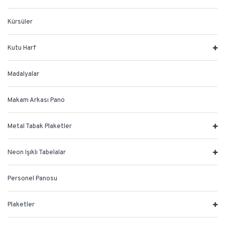
Kürsüler
Kutu Harf
Madalyalar
Makam Arkası Pano
Metal Tabak Plaketler
Neon Işıklı Tabelalar
Personel Panosu
Plaketler