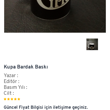
Kupa Bardak Baskı
Yazar :
Editör :
Basım Yılı :
Cilt :
Güncel Fiyat Bilgisi için iletişime geçiniz.