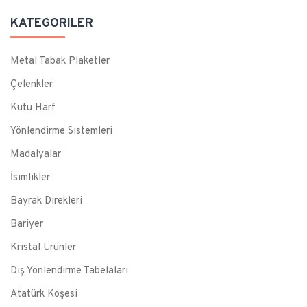
KATEGORILER
Metal Tabak Plaketler
Çelenkler
Kutu Harf
Yönlendirme Sistemleri
Madalyalar
İsimlikler
Bayrak Direkleri
Bariyer
Kristal Ürünler
Dış Yönlendirme Tabelaları
Atatürk Köşesi