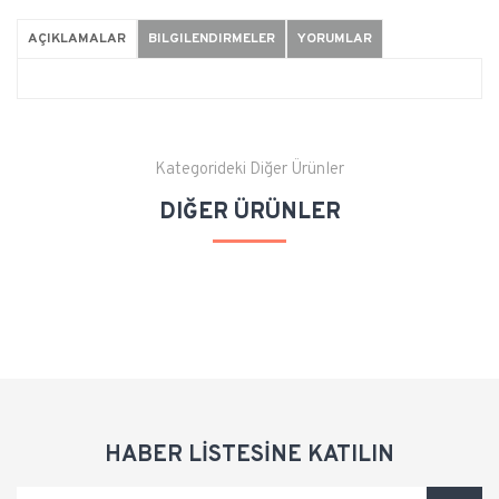
AÇIKLAMALAR
BILGILENDIRMELER
YORUMLAR
Kategorideki Diğer Ürünler
DIĞER ÜRÜNLER
HABER LİSTESİNE KATILIN