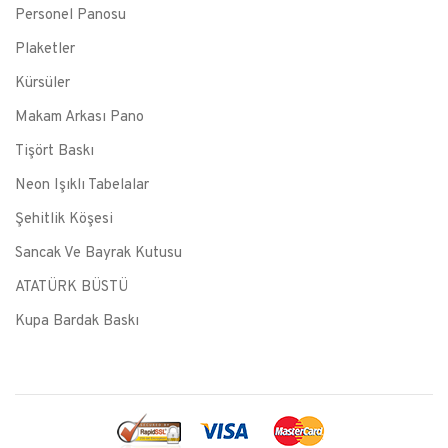
Personel Panosu
Plaketler
Kürsüler
Makam Arkası Pano
Tişört Baskı
Neon Işıklı Tabelalar
Şehitlik Köşesi
Sancak Ve Bayrak Kutusu
ATATÜRK BÜSTÜ
Kupa Bardak Baskı