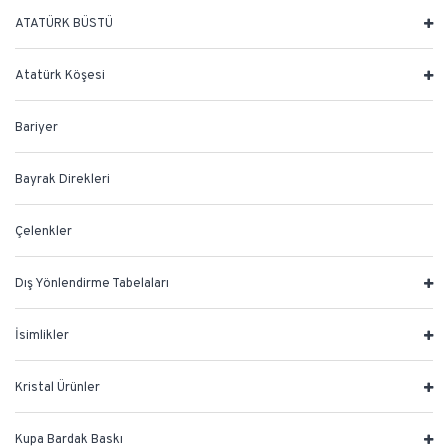
ATATÜRK BÜSTÜ
Atatürk Köşesi
Bariyer
Bayrak Direkleri
Çelenkler
Dış Yönlendirme Tabelaları
İsimlikler
Kristal Ürünler
Kupa Bardak Baskı