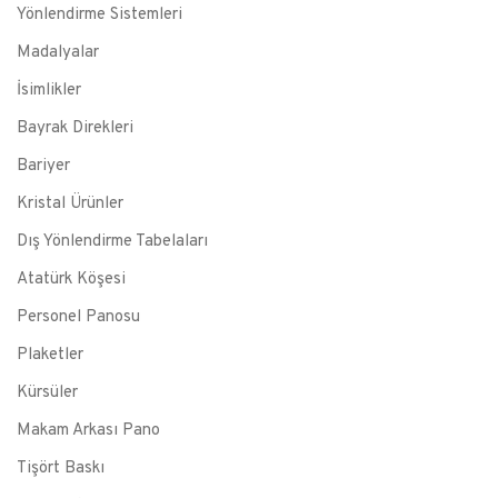
Yönlendirme Sistemleri
Madalyalar
İsimlikler
Bayrak Direkleri
Bariyer
Kristal Ürünler
Dış Yönlendirme Tabelaları
Atatürk Köşesi
Personel Panosu
Plaketler
Kürsüler
Makam Arkası Pano
Tişört Baskı