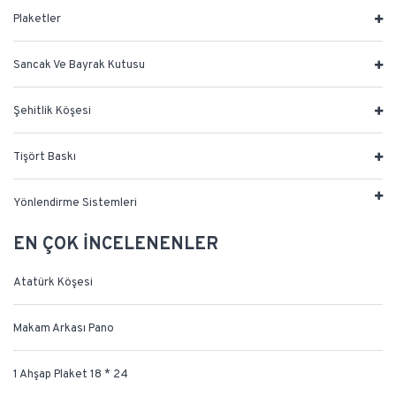
Plaketler
Sancak Ve Bayrak Kutusu
Şehitlik Köşesi
Tişört Baskı
Yönlendirme Sistemleri
EN ÇOK İNCELENENLER
Atatürk Köşesi
Makam Arkası Pano
1 Ahşap Plaket 18 * 24