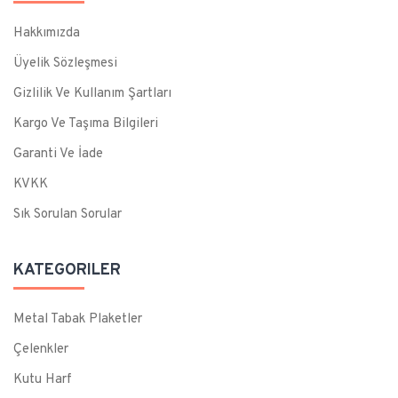
Hakkımızda
Üyelik Sözleşmesi
Gizlilik Ve Kullanım Şartları
Kargo Ve Taşıma Bilgileri
Garanti Ve İade
KVKK
Sık Sorulan Sorular
KATEGORILER
Metal Tabak Plaketler
Çelenkler
Kutu Harf