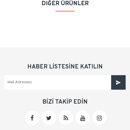
DIĞER ÜRÜNLER
HABER LİSTESİNE KATILIN
BİZİ TAKİP EDİN