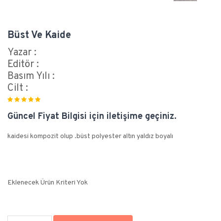
Büst Ve Kaide
Yazar :
Editör :
Basım Yılı :
Cilt :
Güncel Fiyat Bilgisi için iletişime geçiniz.
kaidesi kompozit olup .büst polyester altın yaldız boyalı
Eklenecek Ürün Kriteri Yok