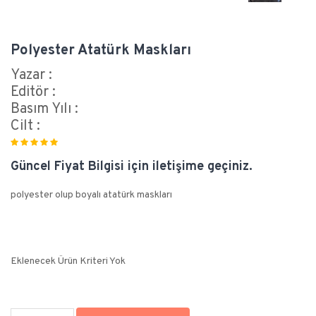
Polyester Atatürk Maskları
Yazar :
Editör :
Basım Yılı :
Cilt :
Güncel Fiyat Bilgisi için iletişime geçiniz.
polyester olup boyalı atatürk maskları
Eklenecek Ürün Kriteri Yok