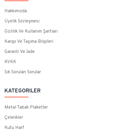
Hakkımızda
Üyelik Sözleşmesi
Gizlilik Ve Kullanım Şartları
Kargo Ve Taşıma Bilgileri
Garanti Ve İade
KVKK
Sık Sorulan Sorular
KATEGORILER
Metal Tabak Plaketler
Çelenkler
Kutu Harf