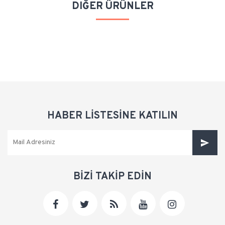
DIĞER ÜRÜNLER
HABER LİSTESİNE KATILIN
BİZİ TAKİP EDİN