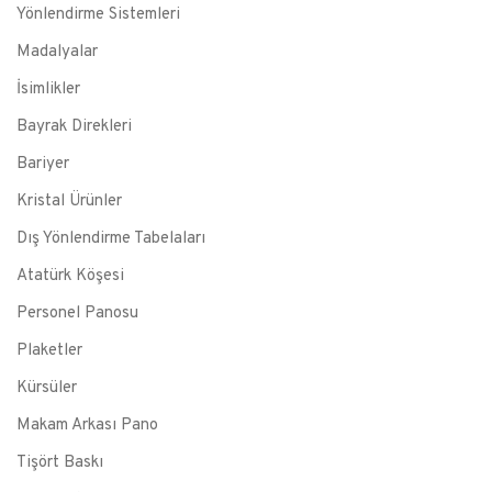
Yönlendirme Sistemleri
Madalyalar
İsimlikler
Bayrak Direkleri
Bariyer
Kristal Ürünler
Dış Yönlendirme Tabelaları
Atatürk Köşesi
Personel Panosu
Plaketler
Kürsüler
Makam Arkası Pano
Tişört Baskı