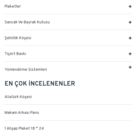
Plaketler
Sancak Ve Bayrak Kutusu
Şehitlik Köşesi
Tişört Baskı
Yönlendirme Sistemleri
EN ÇOK İNCELENENLER
Atatürk Köşesi
Makam Arkası Pano
1 Ahşap Plaket 18 * 24