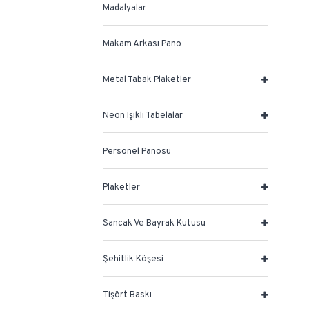
Madalyalar
Makam Arkası Pano
Metal Tabak Plaketler
Neon Işıklı Tabelalar
Personel Panosu
Plaketler
Sancak Ve Bayrak Kutusu
Şehitlik Köşesi
Tişört Baskı