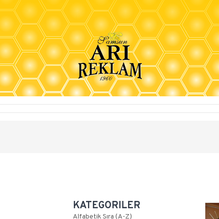
KATEGORILER
Alfabetik Sıra (A-Z)