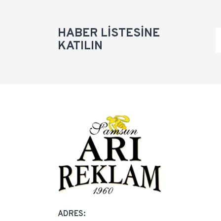
HABER LİSTESİNE
KATILIN
ADRES: