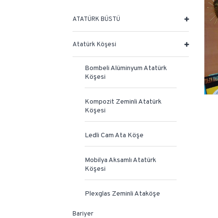
ATATÜRK BÜSTÜ
Atatürk Köşesi
Bombeli Alüminyum Atatürk
Köşesi
Kompozit Zeminli Atatürk
Köşesi
Ledli Cam Ata Köşe
Mobilya Aksamlı Atatürk
Köşesi
Plexglas Zeminli Ataköşe
Bariyer