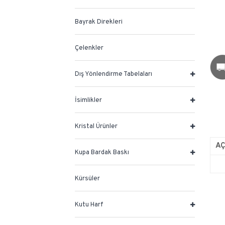
Bayrak Direkleri
Çelenkler
Dış Yönlendirme Tabelaları
İsimlikler
Kristal Ürünler
A
Kupa Bardak Baskı
Kürsüler
Kutu Harf